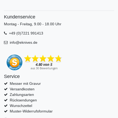
Kundenservice
Montag - Freitag, 9.00 - 18.00 Uhr
+49 (0)7221 991413
info@eknives.de
Service
Messer mit Gravur
Versandkosten
Zahlungsarten
Rücksendungen
Wunschzettel
Muster-Widerrufsformular