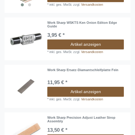
*
inkl. ges. MwSt.
zzgl.
Versandkosten
Work Sharp WSKTS Ken Onion Editon Edge
Guide
3,95 € *
Artikel anzeigen
*
inkl. ges. MwSt.
zzgl.
Versandkosten
Work Sharp Ersatz-Diamantschleifplatte Fein
11,95 € *
Artikel anzeigen
*
inkl. ges. MwSt.
zzgl.
Versandkosten
Work Sharp Precision Adjust Leather Strop
Assembly
13,50 € *