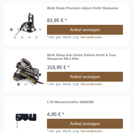
Work Sharp Precision Adjust Knife Sharpener
83,95 € *
Artikel anzeigen
*
inkl. ges. MwSt.
zzgl.
Versandkosten
Work Sharp Ken Onion Edition Knife & Tool
Sharpener Mk.2 Elite
319,95 € *
Artikel anzeigen
*
inkl. ges. MwSt.
zzgl.
Versandkosten
CJH Messerschärfer 10000390
4,95 € *
Artikel anzeigen
*
inkl. ges. MwSt.
zzgl.
Versandkosten