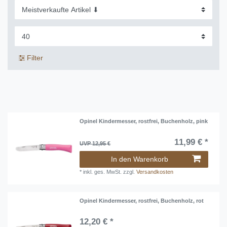
Filter
Opinel Kindermesser, rostfrei, Buchenholz, pink
11,99 € *
UVP 12,95 €
In den Warenkorb
*
inkl. ges. MwSt.
zzgl.
Versandkosten
Opinel Kindermesser, rostfrei, Buchenholz, rot
12,20 € *