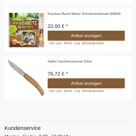
Kosmos Buch Meine Schnitzwerkstatt 254000
22,00 € *
Artikel anzeigen
*
inkl. ges. MwSt.
zzgl.
Versandkosten
Haller-Taschenmesser Olive
76,72 € *
Artikel anzeigen
*
inkl. ges. MwSt.
zzgl.
Versandkosten
Kundenservice