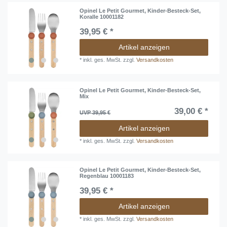
Opinel Le Petit Gourmet, Kinder-Besteck-Set,
Koralle 10001182
39,95 € *
Artikel anzeigen
*
inkl. ges. MwSt.
zzgl.
Versandkosten
Opinel Le Petit Gourmet, Kinder-Besteck-Set,
Mix
39,00 € *
UVP 39,95 €
Artikel anzeigen
*
inkl. ges. MwSt.
zzgl.
Versandkosten
Opinel Le Petit Gourmet, Kinder-Besteck-Set,
Regenblau 10001183
39,95 € *
Artikel anzeigen
*
inkl. ges. MwSt.
zzgl.
Versandkosten