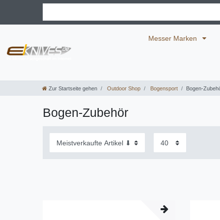
Messer Marken
Zur Startseite gehen
Outdoor Shop
Bogensport
Bogen-Zubeh
Bogen-Zubehör