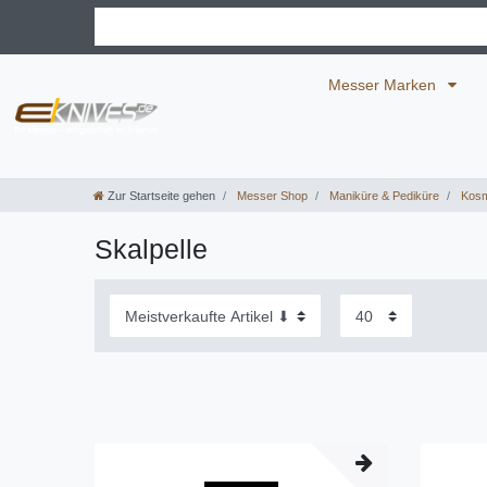
Messer Marken
Zur Startseite gehen
Messer Shop
Maniküre & Pediküre
Kosm
Skalpelle