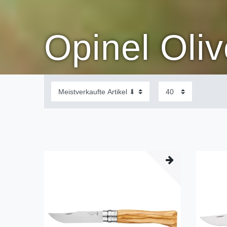
Opinel Oli