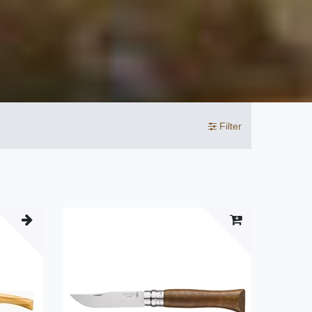
Filter