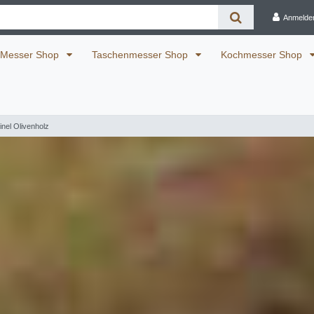
Anmelde
Messer Shop
Taschenmesser Shop
Kochmesser Shop
nel Olivenholz