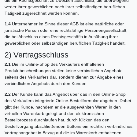
die ein Rechtsgeschäft zu Zwecken abschließt, die überwiegend
weder ihrer gewerblichen noch ihrer selbständigen beruflichen
Tätigkeit zugerechnet werden können.
1.4
Unternehmer im Sinne dieser AGB ist eine natürliche oder
juristische Person oder eine rechtsfähige Personengesellschaft,
die bei Abschluss eines Rechtsgeschäfts in Ausübung ihrer
gewerblichen oder selbständigen beruflichen Tätigkeit handelt.
2) Vertragsschluss
2.1
Die im Online-Shop des Verkäufers enthaltenen
Produktbeschreibungen stellen keine verbindlichen Angebote
seitens des Verkäufers dar, sondern dienen zur Abgabe eines
verbindlichen Angebots durch den Kunden.
2.2
Der Kunde kann das Angebot über das in den Online-Shop
des Verkäufers integrierte Online-Bestellformular abgeben. Dabei
gibt der Kunde, nachdem er die ausgewählten Waren in den
virtuellen Warenkorb gelegt und den elektronischen
Bestellprozess durchlaufen hat, durch Klicken des den
Bestellvorgang abschließenden Buttons ein rechtlich verbindliches
Vertragsangebot in Bezug auf die im Warenkorb enthaltenen