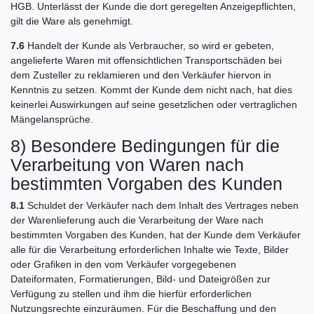
HGB. Unterlässt der Kunde die dort geregelten Anzeigepflichten,
gilt die Ware als genehmigt.
7.6
Handelt der Kunde als Verbraucher, so wird er gebeten,
angelieferte Waren mit offensichtlichen Transportschäden bei
dem Zusteller zu reklamieren und den Verkäufer hiervon in
Kenntnis zu setzen. Kommt der Kunde dem nicht nach, hat dies
keinerlei Auswirkungen auf seine gesetzlichen oder vertraglichen
Mängelansprüche.
8) Besondere Bedingungen für die
Verarbeitung von Waren nach
bestimmten Vorgaben des Kunden
8.1
Schuldet der Verkäufer nach dem Inhalt des Vertrages neben
der Warenlieferung auch die Verarbeitung der Ware nach
bestimmten Vorgaben des Kunden, hat der Kunde dem Verkäufer
alle für die Verarbeitung erforderlichen Inhalte wie Texte, Bilder
oder Grafiken in den vom Verkäufer vorgegebenen
Dateiformaten, Formatierungen, Bild- und Dateigrößen zur
Verfügung zu stellen und ihm die hierfür erforderlichen
Nutzungsrechte einzuräumen. Für die Beschaffung und den