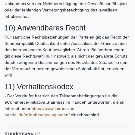
Unkenntnis von der Nichtberechtigung, der Geschäftsunfähigkeit
oder der fehlenden Vertretungsberechtigung des jeweiligen
Inhabers hat.
10) Anwendbares Recht
Für sämtliche Rechtsbeziehungen der Parteien gilt das Recht der
Bundesrepublik Deutschland unter Ausschluss der Gesetze über
den internationalen Kauf beweglicher Waren. Bei Verbrauchern
gilt diese Rechtswahl nur insoweit, als nicht der gewährte Schutz
durch zwingende Bestimmungen des Rechts des Staates, in dem
der Verbraucher seinen gewöhnlichen Aufenthalt hat, entzogen
wird.
11) Verhaltenskodex
- Der Verkäufer hat sich den Teilnahmebedingungen für die
eCommerce-Initiative „Fairness im Handel“ unterworfen, die im
Internet unter
https://www.fairness-im-
handel.de/teilnahmebedingungen/
einsehbar sind.
Kundenservice