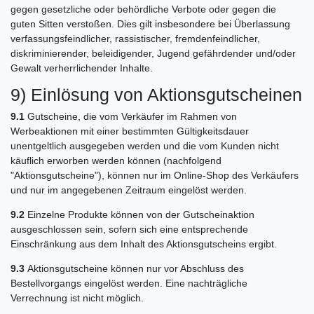
gegen gesetzliche oder behördliche Verbote oder gegen die
guten Sitten verstoßen. Dies gilt insbesondere bei Überlassung
verfassungsfeindlicher, rassistischer, fremdenfeindlicher,
diskriminierender, beleidigender, Jugend gefährdender und/oder
Gewalt verherrlichender Inhalte.
9) Einlösung von Aktionsgutscheinen
9.1
Gutscheine, die vom Verkäufer im Rahmen von
Werbeaktionen mit einer bestimmten Gültigkeitsdauer
unentgeltlich ausgegeben werden und die vom Kunden nicht
käuflich erworben werden können (nachfolgend
"Aktionsgutscheine"), können nur im Online-Shop des Verkäufers
und nur im angegebenen Zeitraum eingelöst werden.
9.2
Einzelne Produkte können von der Gutscheinaktion
ausgeschlossen sein, sofern sich eine entsprechende
Einschränkung aus dem Inhalt des Aktionsgutscheins ergibt.
9.3
Aktionsgutscheine können nur vor Abschluss des
Bestellvorgangs eingelöst werden. Eine nachträgliche
Verrechnung ist nicht möglich.