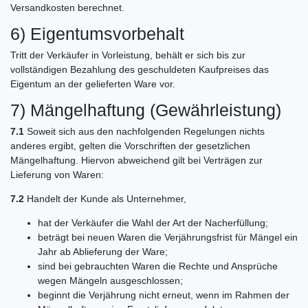
Versandkosten berechnet.
6) Eigentumsvorbehalt
Tritt der Verkäufer in Vorleistung, behält er sich bis zur
vollständigen Bezahlung des geschuldeten Kaufpreises das
Eigentum an der gelieferten Ware vor.
7) Mängelhaftung (Gewährleistung)
7.1
Soweit sich aus den nachfolgenden Regelungen nichts
anderes ergibt, gelten die Vorschriften der gesetzlichen
Mängelhaftung. Hiervon abweichend gilt bei Verträgen zur
Lieferung von Waren:
7.2
Handelt der Kunde als Unternehmer,
hat der Verkäufer die Wahl der Art der Nacherfüllung;
beträgt bei neuen Waren die Verjährungsfrist für Mängel ein
Jahr ab Ablieferung der Ware;
sind bei gebrauchten Waren die Rechte und Ansprüche
wegen Mängeln ausgeschlossen;
beginnt die Verjährung nicht erneut, wenn im Rahmen der