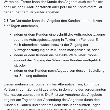
Waren ab. Ferner kann der Kunde das Angebot auch telefonisch,
per Fax, per E-Mail, postalisch oder per Online-Kontaktformular
gegenüber dem Verkäufer abgeben.
2.3
Der Verkäufer kann das Angebot des Kunden innerhalb von
fünf Tagen annehmen,
indem er dem Kunden eine schriftliche Auftragsbestätigung
oder eine Auftragsbestätigung in Textform (Fax oder E-
Mail) übermittelt, wobei insoweit der Zugang der
Auftragsbestätigung beim Kunden maßgeblich ist, oder
indem er dem Kunden die bestellte Ware liefert, wobei
insoweit der Zugang der Ware beim Kunden maßgeblich
ist, oder
indem er den Kunden nach Abgabe von dessen Bestellung
zur Zahlung auffordert.
Liegen mehrere der vorgenannten Alternativen vor, kommt der
Vertrag in dem Zeitpunkt zustande, in dem eine der vorgenannten
Alternativen zuerst eintritt. Die Frist zur Annahme des Angebots
beginnt am Tag nach der Absendung des Angebots durch den
Kunden zu laufen und endet mit dem Ablauf des fünften Tages,