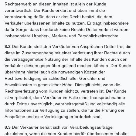
Rechteerwerb an diesen Inhalten ist allein der Kunde
verantwortlich. Der Kunde erklärt und übernimmt die
Verantwortung dafür, dass er das Recht besitzt, die dem
Verkäufer überlassenen Inhalte zu nutzen. Er trägt insbesondere
dafür Sorge, dass hierdurch keine Rechte Dritter verletzt werden,
insbesondere Urheber-, Marken- und Persönlichkeitsrechte.
8.2
Der Kunde stellt den Verkäufer von Ansprüchen Dritter frei, die
diese im Zusammenhang mit einer Verletzung ihrer Rechte durch
die vertragsgemäße Nutzung der Inhalte des Kunden durch den
Verkäufer diesem gegenüber geltend machen können. Der Kunde
übernimmt hierbei auch die notwendigen Kosten der
Rechtsverteidigung einschließlich aller Gerichts- und
Anwaltskosten in gesetzlicher Höhe. Dies gilt nicht, wenn die
Rechtsverletzung vom Kunden nicht zu vertreten ist. Der Kunde
ist verpflichtet, dem Verkäufer im Falle einer Inanspruchnahme
durch Dritte unverzüglich, wahrheitsgemäß und vollständig alle
Informationen zur Verfügung zu stellen, die für die Prüfung der
Ansprüche und eine Verteidigung erforderlich sind.
8.3
Der Verkäufer behält sich vor, Verarbeitungsaufträge
abzulehnen, wenn die vom Kunden hierfür überlassenen Inhalte