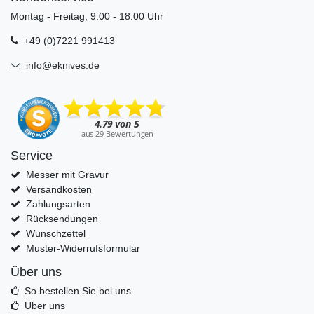
Montag - Freitag, 9.00 - 18.00 Uhr
+49 (0)7221 991413
info@eknives.de
Service
Messer mit Gravur
Versandkosten
Zahlungsarten
Rücksendungen
Wunschzettel
Muster-Widerrufsformular
Über uns
So bestellen Sie bei uns
Über uns