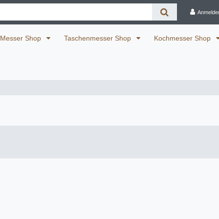
Anmelde
Messer Shop
Taschenmesser Shop
Kochmesser Shop