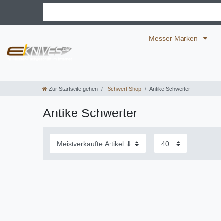
Messer Marken
Zur Startseite gehen
Schwert Shop
Antike Schwerter
Antike Schwerter