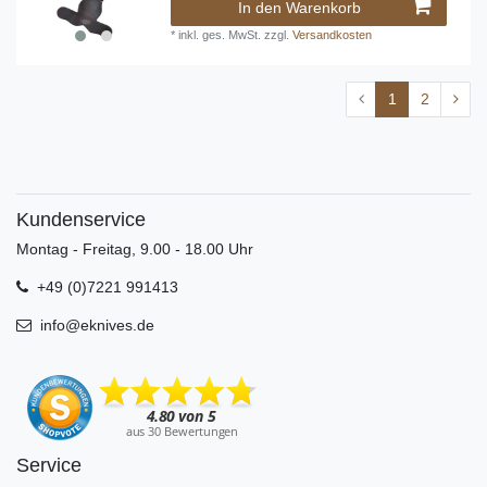
In den Warenkorb
*
inkl. ges. MwSt.
zzgl.
Versandkosten
1
2
Kundenservice
Montag - Freitag, 9.00 - 18.00 Uhr
+49 (0)7221 991413
info@eknives.de
Service