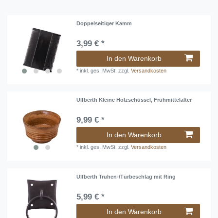
Doppelseitiger Kamm
3,99 € *
In den Warenkorb
*
inkl. ges. MwSt.
zzgl.
Versandkosten
Ulfberth Kleine Holzschüssel, Frühmittelalter
9,99 € *
In den Warenkorb
*
inkl. ges. MwSt.
zzgl.
Versandkosten
Ulfberth Truhen-/Türbeschlag mit Ring
5,99 € *
In den Warenkorb