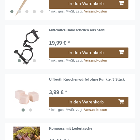
In den Warenkorb
*
inkl. ges. MwSt.
zzgl.
Versandkosten
Mittelalter-Handschellen aus Stahl
19,99 € *
In den Warenkorb
*
inkl. ges. MwSt.
zzgl.
Versandkosten
Ulfberth Knochenwürfel ohne Punkte, 3 Stück
3,99 € *
In den Warenkorb
*
inkl. ges. MwSt.
zzgl.
Versandkosten
Kompass mit Ledertasche