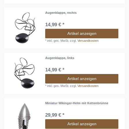
Augenklappe, rechts
14,99 € *
Artikel anzeigen
*
inkl. ges. MwSt.
zzgl.
Versandkosten
Augenklappe, links
14,99 € *
Artikel anzeigen
*
inkl. ges. MwSt.
zzgl.
Versandkosten
Miniatur Wikinger-Helm mit Kettenbrünne
29,99 € *
Artikel anzeigen