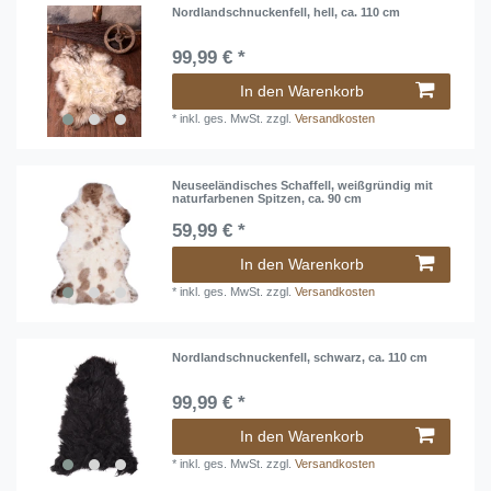
Nordlandschnuckenfell, hell, ca. 110 cm
99,99 € *
In den Warenkorb
*
inkl. ges. MwSt.
zzgl.
Versandkosten
Neuseeländisches Schaffell, weißgründig mit
naturfarbenen Spitzen, ca. 90 cm
59,99 € *
In den Warenkorb
*
inkl. ges. MwSt.
zzgl.
Versandkosten
Nordlandschnuckenfell, schwarz, ca. 110 cm
99,99 € *
In den Warenkorb
*
inkl. ges. MwSt.
zzgl.
Versandkosten