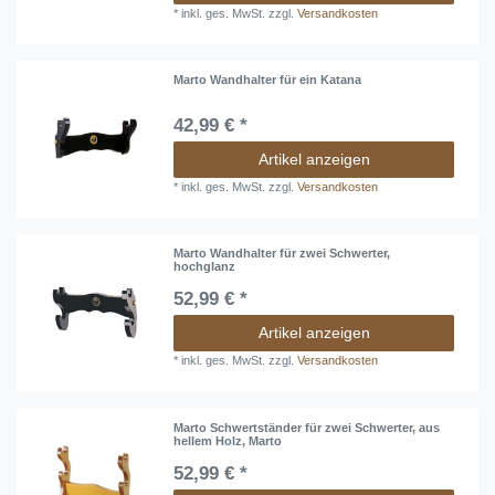
*
inkl. ges. MwSt.
zzgl.
Versandkosten
Marto Wandhalter für ein Katana
42,99 € *
Artikel anzeigen
*
inkl. ges. MwSt.
zzgl.
Versandkosten
Marto Wandhalter für zwei Schwerter,
hochglanz
52,99 € *
Artikel anzeigen
*
inkl. ges. MwSt.
zzgl.
Versandkosten
Marto Schwertständer für zwei Schwerter, aus
hellem Holz, Marto
52,99 € *