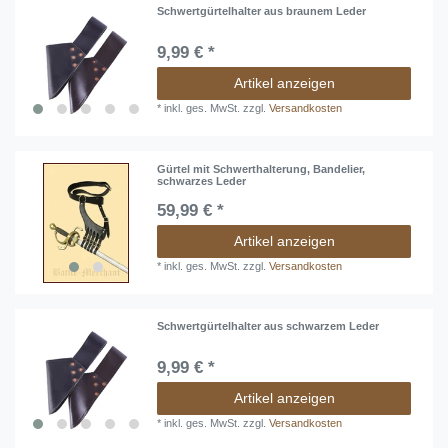
Schwertgürtelhalter aus braunem Leder
9,99 € *
Artikel anzeigen
*
inkl. ges. MwSt.
zzgl.
Versandkosten
Gürtel mit Schwerthalterung, Bandelier,
schwarzes Leder
59,99 € *
Artikel anzeigen
*
inkl. ges. MwSt.
zzgl.
Versandkosten
Schwertgürtelhalter aus schwarzem Leder
9,99 € *
Artikel anzeigen
*
inkl. ges. MwSt.
zzgl.
Versandkosten