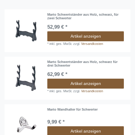
Marto Schwertständer aus Holz, schwarz, für
zwei Schwerter
52,99 € *
Artikel anzeigen
*
inkl. ges. MwSt.
zzgl.
Versandkosten
Marto Schwertständer aus Holz, schwarz für
drei Schwerter
62,99 € *
Artikel anzeigen
*
inkl. ges. MwSt.
zzgl.
Versandkosten
Marto Wandhalter für Schwerter
9,99 € *
Artikel anzeigen