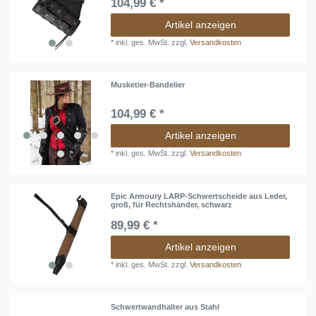
104,99 € *
Artikel anzeigen
*
inkl. ges. MwSt.
zzgl.
Versandkosten
Musketier-Bandelier
104,99 € *
Artikel anzeigen
*
inkl. ges. MwSt.
zzgl.
Versandkosten
Epic Armoury LARP-Schwertscheide aus Leder,
groß, für Rechtshänder, schwarz
89,99 € *
Artikel anzeigen
*
inkl. ges. MwSt.
zzgl.
Versandkosten
Schwertwandhalter aus Stahl