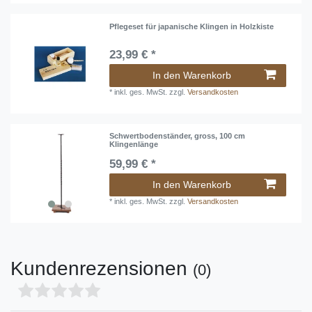
Pflegeset für japanische Klingen in Holzkiste
23,99 € *
In den Warenkorb
*
inkl. ges. MwSt.
zzgl.
Versandkosten
Schwertbodenständer, gross, 100 cm
Klingenlänge
59,99 € *
In den Warenkorb
*
inkl. ges. MwSt.
zzgl.
Versandkosten
Kundenrezensionen
(0)