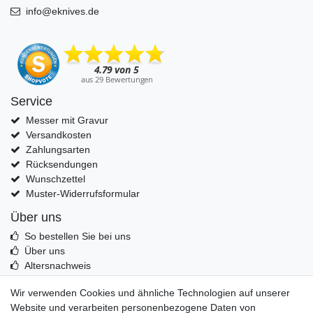
info@eknives.de
Service
Messer mit Gravur
Versandkosten
Zahlungsarten
Rücksendungen
Wunschzettel
Muster-Widerrufsformular
Über uns
So bestellen Sie bei uns
Über uns
Altersnachweis
Entsorgung & Umwelt
Wir verwenden Cookies und ähnliche Technologien auf unserer
Echtheit von Kundenbewertungen
Website und verarbeiten personenbezogene Daten von