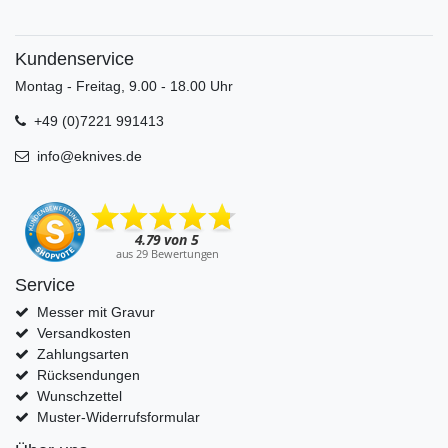
Kundenservice
Montag - Freitag, 9.00 - 18.00 Uhr
+49 (0)7221 991413
info@eknives.de
Service
Messer mit Gravur
Versandkosten
Zahlungsarten
Rücksendungen
Wunschzettel
Muster-Widerrufsformular