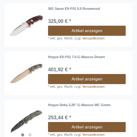
SIG Sauer EX-F01 5.5 Rosewood
325,00 € *
Artikel anzeigen
*
inkl. ges. MwSt.
zzgl.
Versandkosten
Hogue EX-F01 7.0 G-Mascus Desert
401,92 € *
Artikel anzeigen
*
inkl. ges. MwSt.
zzgl.
Versandkosten
Hogue Deka 3.25" G-Mascus WC Green
253,44 € *
Artikel anzeigen
*
inkl. ges. MwSt.
zzgl.
Versandkosten