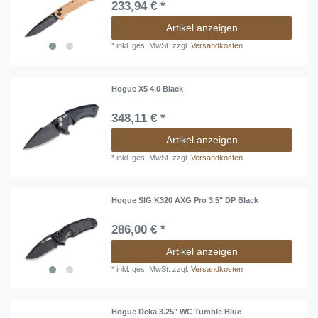
233,94 € *
Artikel anzeigen
*
inkl. ges. MwSt.
zzgl.
Versandkosten
Hogue X5 4.0 Black
348,11 € *
Artikel anzeigen
*
inkl. ges. MwSt.
zzgl.
Versandkosten
Hogue SIG K320 AXG Pro 3.5" DP Black
286,00 € *
Artikel anzeigen
*
inkl. ges. MwSt.
zzgl.
Versandkosten
Hogue Deka 3.25" WC Tumble Blue