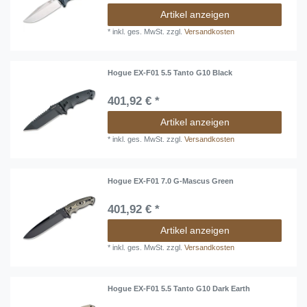
Artikel anzeigen
*
inkl. ges. MwSt.
zzgl.
Versandkosten
Hogue EX-F01 5.5 Tanto G10 Black
401,92 € *
Artikel anzeigen
*
inkl. ges. MwSt.
zzgl.
Versandkosten
Hogue EX-F01 7.0 G-Mascus Green
401,92 € *
Artikel anzeigen
*
inkl. ges. MwSt.
zzgl.
Versandkosten
Hogue EX-F01 5.5 Tanto G10 Dark Earth