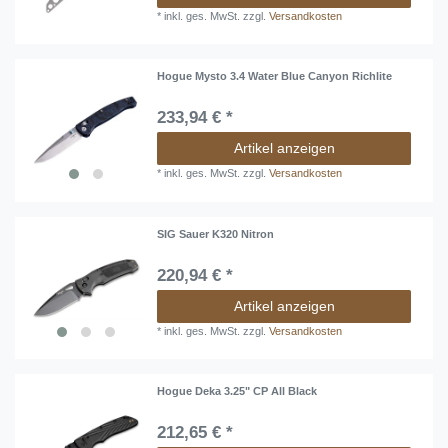
*
inkl. ges. MwSt.
zzgl.
Versandkosten
Hogue Mysto 3.4 Water Blue Canyon Richlite
233,94 € *
Artikel anzeigen
*
inkl. ges. MwSt.
zzgl.
Versandkosten
SIG Sauer K320 Nitron
220,94 € *
Artikel anzeigen
*
inkl. ges. MwSt.
zzgl.
Versandkosten
Hogue Deka 3.25" CP All Black
212,65 € *