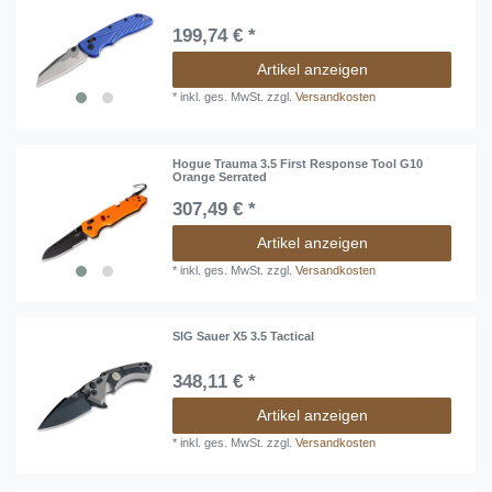
199,74 € *
Artikel anzeigen
*
inkl. ges. MwSt.
zzgl.
Versandkosten
Hogue Trauma 3.5 First Response Tool G10
Orange Serrated
307,49 € *
Artikel anzeigen
*
inkl. ges. MwSt.
zzgl.
Versandkosten
SIG Sauer X5 3.5 Tactical
348,11 € *
Artikel anzeigen
*
inkl. ges. MwSt.
zzgl.
Versandkosten