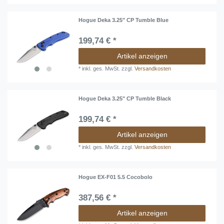
Hogue Deka 3.25" CP Tumble Blue
199,74 € *
Artikel anzeigen
*
inkl. ges. MwSt.
zzgl.
Versandkosten
Hogue Deka 3.25" CP Tumble Black
199,74 € *
Artikel anzeigen
*
inkl. ges. MwSt.
zzgl.
Versandkosten
Hogue EX-F01 5.5 Cocobolo
387,56 € *
Artikel anzeigen