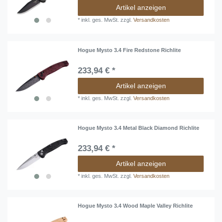
Artikel anzeigen
*
inkl. ges. MwSt.
zzgl.
Versandkosten
Hogue Mysto 3.4 Fire Redstone Richlite
233,94 € *
Artikel anzeigen
*
inkl. ges. MwSt.
zzgl.
Versandkosten
Hogue Mysto 3.4 Metal Black Diamond Richlite
233,94 € *
Artikel anzeigen
*
inkl. ges. MwSt.
zzgl.
Versandkosten
Hogue Mysto 3.4 Wood Maple Valley Richlite