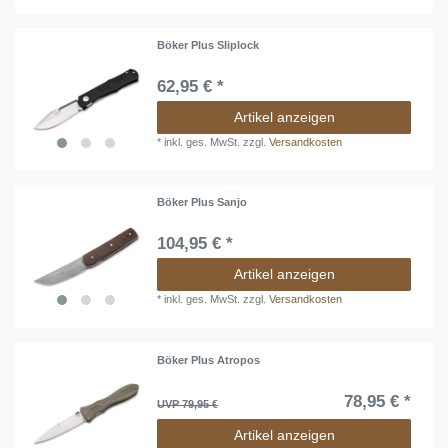
Böker Plus Sliplock
62,95 € *
Artikel anzeigen
*
inkl. ges. MwSt.
zzgl.
Versandkosten
Böker Plus Sanjo
104,95 € *
Artikel anzeigen
*
inkl. ges. MwSt.
zzgl.
Versandkosten
Böker Plus Atropos
78,95 € *
UVP 79,95 €
Artikel anzeigen