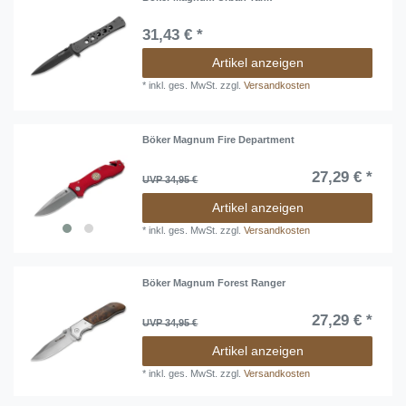
31,43 € *
Artikel anzeigen
*
inkl. ges. MwSt.
zzgl.
Versandkosten
Böker Magnum Fire Department
27,29 € *
UVP 34,95 €
Artikel anzeigen
*
inkl. ges. MwSt.
zzgl.
Versandkosten
Böker Magnum Forest Ranger
27,29 € *
UVP 34,95 €
Artikel anzeigen
*
inkl. ges. MwSt.
zzgl.
Versandkosten