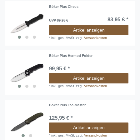
Böker Plus Cheus
83,95 € *
UVP 89,95 €
Artikel anzeigen
*
inkl. ges. MwSt.
zzgl.
Versandkosten
Böker Plus Hermod Folder
99,95 € *
Artikel anzeigen
*
inkl. ges. MwSt.
zzgl.
Versandkosten
Böker Plus Tac-Master
125,95 € *
Artikel anzeigen
*
inkl. ges. MwSt.
zzgl.
Versandkosten