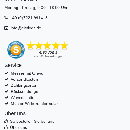
Montag - Freitag, 9.00 - 18.00 Uhr
+49 (0)7221 991413
info@eknives.de
Service
Messer mit Gravur
Versandkosten
Zahlungsarten
Rücksendungen
Wunschzettel
Muster-Widerrufsformular
Über uns
So bestellen Sie bei uns
Über uns