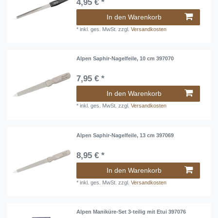
4,95 € *
In den Warenkorb
*
inkl. ges. MwSt.
zzgl.
Versandkosten
Alpen Saphir-Nagelfeile, 10 cm 397070
7,95 € *
In den Warenkorb
*
inkl. ges. MwSt.
zzgl.
Versandkosten
Alpen Saphir-Nagelfeile, 13 cm 397069
8,95 € *
In den Warenkorb
*
inkl. ges. MwSt.
zzgl.
Versandkosten
Alpen Maniküre-Set 3-teilig mit Etui 397076