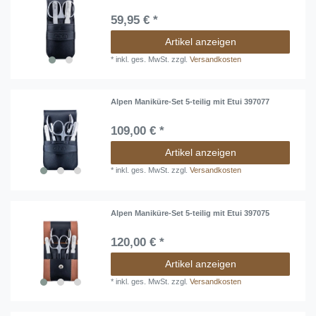
59,95 € *
Artikel anzeigen
*
inkl. ges. MwSt.
zzgl.
Versandkosten
Alpen Maniküre-Set 5-teilig mit Etui 397077
109,00 € *
Artikel anzeigen
*
inkl. ges. MwSt.
zzgl.
Versandkosten
Alpen Maniküre-Set 5-teilig mit Etui 397075
120,00 € *
Artikel anzeigen
*
inkl. ges. MwSt.
zzgl.
Versandkosten