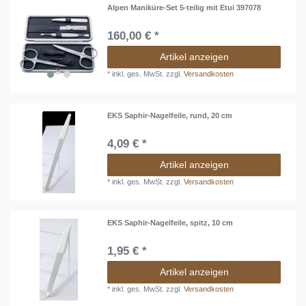
Alpen Maniküre-Set 5-teilig mit Etui 397078
160,00 € *
Artikel anzeigen
*
inkl. ges. MwSt.
zzgl.
Versandkosten
EKS Saphir-Nagelfeile, rund, 20 cm
4,09 € *
Artikel anzeigen
*
inkl. ges. MwSt.
zzgl.
Versandkosten
EKS Saphir-Nagelfeile, spitz, 10 cm
1,95 € *
Artikel anzeigen
*
inkl. ges. MwSt.
zzgl.
Versandkosten