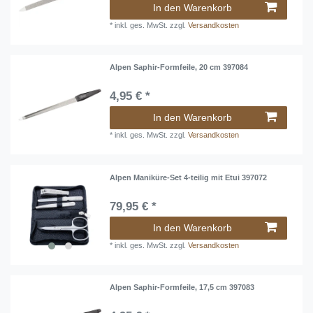
In den Warenkorb
*
inkl. ges. MwSt.
zzgl.
Versandkosten
Alpen Saphir-Formfeile, 20 cm 397084
4,95 € *
In den Warenkorb
*
inkl. ges. MwSt.
zzgl.
Versandkosten
Alpen Maniküre-Set 4-teilig mit Etui 397072
79,95 € *
In den Warenkorb
*
inkl. ges. MwSt.
zzgl.
Versandkosten
Alpen Saphir-Formfeile, 17,5 cm 397083