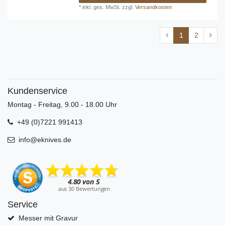
*
inkl. ges. MwSt.
zzgl.
Versandkosten
1
2
Kundenservice
Montag - Freitag, 9.00 - 18.00 Uhr
+49 (0)7221 991413
info@eknives.de
Service
Messer mit Gravur