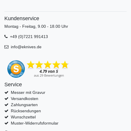
Kundenservice
Montag - Freitag, 9.00 - 18.00 Uhr
+49 (0)7221 991413
info@eknives.de
Service
Messer mit Gravur
Versandkosten
Zahlungsarten
Rücksendungen
Wunschzettel
Muster-Widerrufsformular