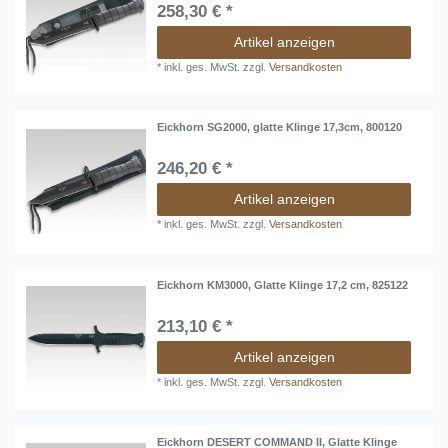
258,30 € *
Artikel anzeigen
*
inkl. ges. MwSt.
zzgl.
Versandkosten
Eickhorn SG2000, glatte Klinge 17,3cm, 800120
246,20 € *
Artikel anzeigen
*
inkl. ges. MwSt.
zzgl.
Versandkosten
Eickhorn KM3000, Glatte Klinge 17,2 cm, 825122
213,10 € *
Artikel anzeigen
*
inkl. ges. MwSt.
zzgl.
Versandkosten
Eickhorn DESERT COMMAND II, Glatte Klinge