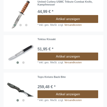
United Cutlery USMC Tribute Combat Knife,
Kampfmesser
44,99 € *
Artikel anzeigen
*
inkl. ges. MwSt.
zzgl.
Versandkosten
Tokisu Kissaki
51,95 € *
Artikel anzeigen
*
inkl. ges. MwSt.
zzgl.
Versandkosten
Tops Knives Back Bite
259,48 € *
Artikel anzeigen
*
inkl. ges. MwSt.
zzgl.
Versandkosten