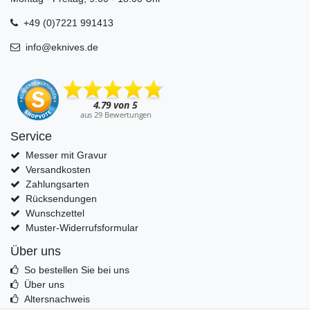
+49 (0)7221 991413
info@eknives.de
Service
Messer mit Gravur
Versandkosten
Zahlungsarten
Rücksendungen
Wunschzettel
Muster-Widerrufsformular
Über uns
So bestellen Sie bei uns
Über uns
Altersnachweis