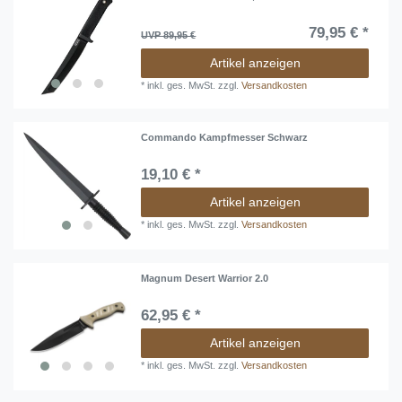
79,95 € *
UVP 89,95 €
Artikel anzeigen
*
inkl. ges. MwSt.
zzgl.
Versandkosten
Commando Kampfmesser Schwarz
19,10 € *
Artikel anzeigen
*
inkl. ges. MwSt.
zzgl.
Versandkosten
Magnum Desert Warrior 2.0
62,95 € *
Artikel anzeigen
*
inkl. ges. MwSt.
zzgl.
Versandkosten