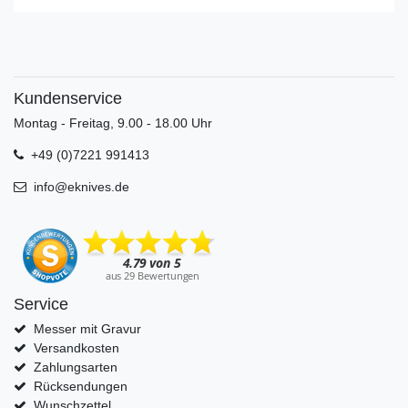
Kundenservice
Montag - Freitag, 9.00 - 18.00 Uhr
+49 (0)7221 991413
info@eknives.de
Service
Messer mit Gravur
Versandkosten
Zahlungsarten
Rücksendungen
Wunschzettel