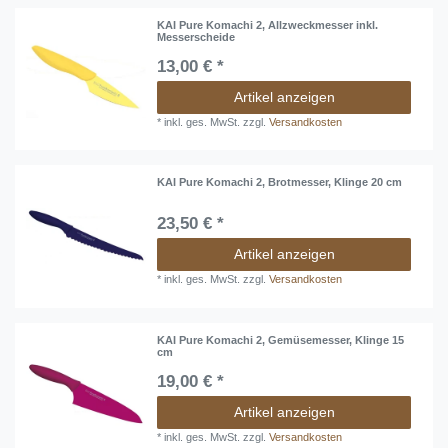
KAI Pure Komachi 2, Allzweckmesser inkl.
Messerscheide
13,00 € *
Artikel anzeigen
*
inkl. ges. MwSt.
zzgl.
Versandkosten
KAI Pure Komachi 2, Brotmesser, Klinge 20 cm
23,50 € *
Artikel anzeigen
*
inkl. ges. MwSt.
zzgl.
Versandkosten
KAI Pure Komachi 2, Gemüsemesser, Klinge 15
cm
19,00 € *
Artikel anzeigen
*
inkl. ges. MwSt.
zzgl.
Versandkosten