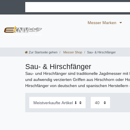
Messer Marken
Zur Startseite gehen
Messer Shop
Sau- & Hirschfänger
Sau- & Hirschfänger
Sau- und Hirschfänger sind traditionelle Jagdmesser mit 
und aufwendig verzierten Griffen aus Hirschhorn oder Ho
Hirschfänger von deutschen und spanischen Herstellern – 