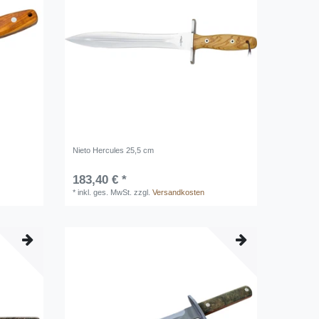
Nieto Hercules 25,5 cm
183,40 € *
*
inkl. ges. MwSt.
zzgl.
Versandkosten