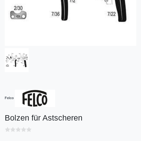
Felco
Bolzen für Astscheren