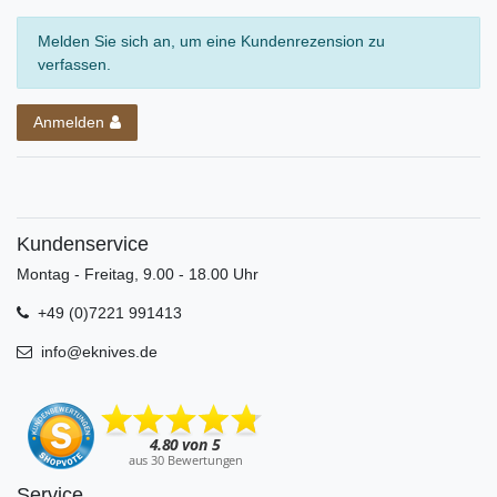
Melden Sie sich an, um eine Kundenrezension zu
verfassen.
Anmelden
Kundenservice
Montag - Freitag, 9.00 - 18.00 Uhr
+49 (0)7221 991413
info@eknives.de
Service