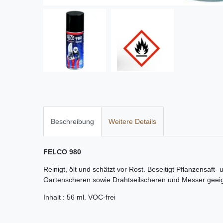
Beschreibung
Weitere Details
FELCO 980
Reinigt, ölt und schätzt vor Rost. Beseitigt Pflanzensaf
Gartenscheren sowie Drahtseilscheren und Messer geeig
Inhalt : 56 ml. VOC-frei