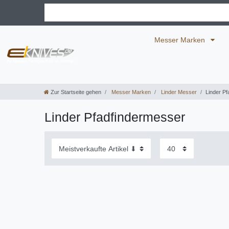
Messer Marken
Zur Startseite gehen
Messer Marken
Linder Messer
Linder P
Linder Pfadfindermesser