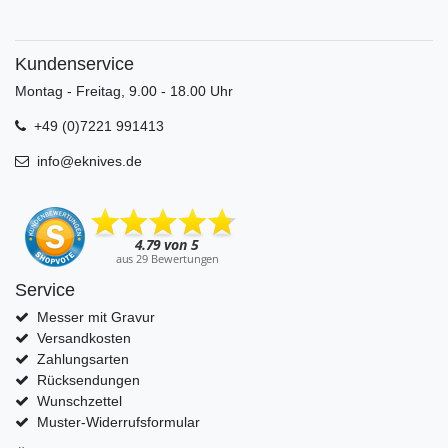
Kundenservice
Montag - Freitag, 9.00 - 18.00 Uhr
+49 (0)7221 991413
info@eknives.de
Service
Messer mit Gravur
Versandkosten
Zahlungsarten
Rücksendungen
Wunschzettel
Muster-Widerrufsformular