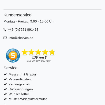
Kundenservice
Montag - Freitag, 9.00 - 18.00 Uhr
+49 (0)7221 991413
info@eknives.de
Service
Messer mit Gravur
Versandkosten
Zahlungsarten
Rücksendungen
Wunschzettel
Muster-Widerrufsformular