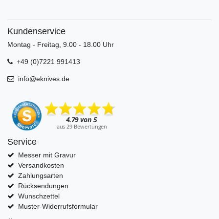
Kundenservice
Montag - Freitag, 9.00 - 18.00 Uhr
+49 (0)7221 991413
info@eknives.de
Service
Messer mit Gravur
Versandkosten
Zahlungsarten
Rücksendungen
Wunschzettel
Muster-Widerrufsformular