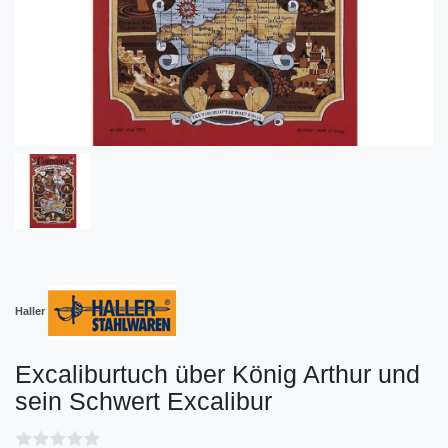
Haller
Excaliburtuch über König Arthur und
sein Schwert Excalibur