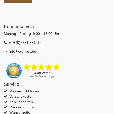
Kundenservice
Montag - Freitag, 9.00 - 18.00 Uhr
+49 (0)7221 991413
info@eknives.de
Service
Messer mit Gravur
Versandkosten
Zahlungsarten
Rücksendungen
Wunschzettel