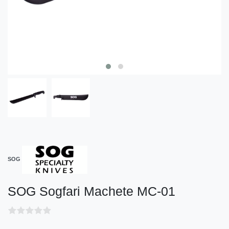
SOG
SOG Sogfari Machete MC-01