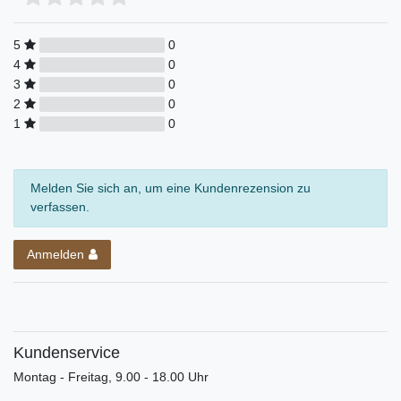
5
0
4
0
3
0
2
0
1
0
Melden Sie sich an, um eine Kundenrezension zu
verfassen.
Anmelden
Kundenservice
Montag - Freitag, 9.00 - 18.00 Uhr