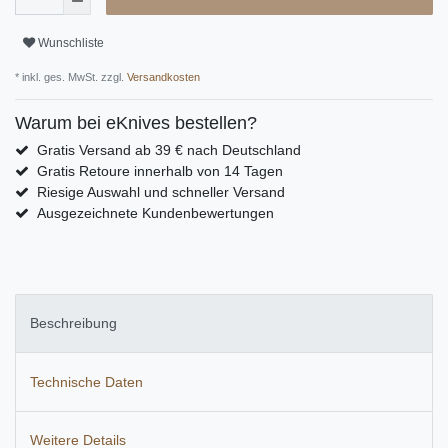
Wunschliste
* inkl. ges. MwSt. zzgl.
Versandkosten
Warum bei eKnives bestellen?
Gratis Versand ab 39 € nach Deutschland
Gratis Retoure innerhalb von 14 Tagen
Riesige Auswahl und schneller Versand
Ausgezeichnete Kundenbewertungen
Beschreibung
Technische Daten
Weitere Details