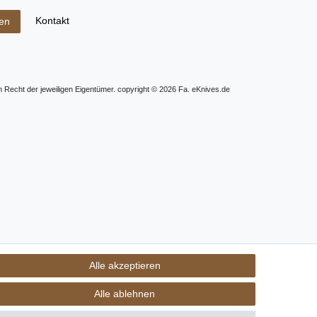
Kontakt
fen
m Recht der jeweiligen Eigentümer. copyright © 2026 Fa. eKnives.de
Alle akzeptieren
Alle ablehnen