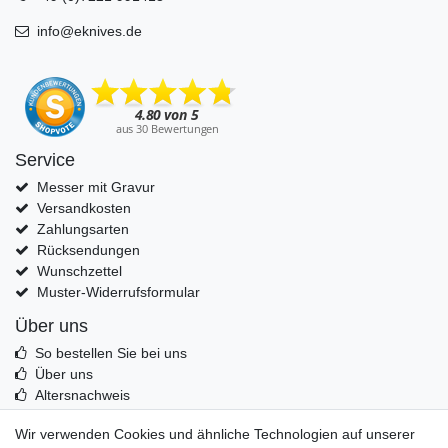
info@eknives.de
Service
Messer mit Gravur
Versandkosten
Zahlungsarten
Rücksendungen
Wunschzettel
Muster-Widerrufsformular
Über uns
So bestellen Sie bei uns
Über uns
Altersnachweis
Entsorgung & Umwelt
Wir verwenden Cookies und ähnliche Technologien auf unserer
Echtheit von Kundenbewertungen