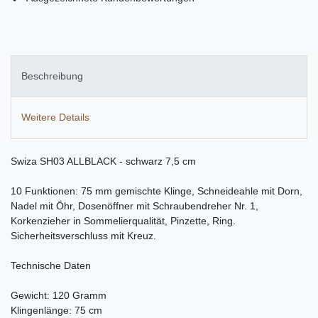
Beschreibung
Weitere Details
Swiza SH03 ALLBLACK - schwarz 7,5 cm
10 Funktionen: 75 mm gemischte Klinge, Schneideahle mit Dorn,
Nadel mit Öhr, Dosenöffner mit Schraubendreher Nr. 1,
Korkenzieher in Sommelierqualität, Pinzette, Ring.
Sicherheitsverschluss mit Kreuz.
Technische Daten
Gewicht: 120 Gramm
Klingenlänge: 75 cm