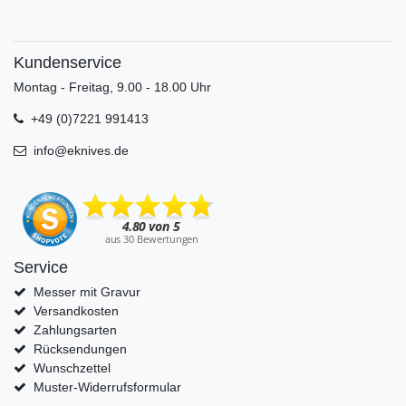
Kundenservice
Montag - Freitag, 9.00 - 18.00 Uhr
+49 (0)7221 991413
info@eknives.de
Service
Messer mit Gravur
Versandkosten
Zahlungsarten
Rücksendungen
Wunschzettel
Muster-Widerrufsformular