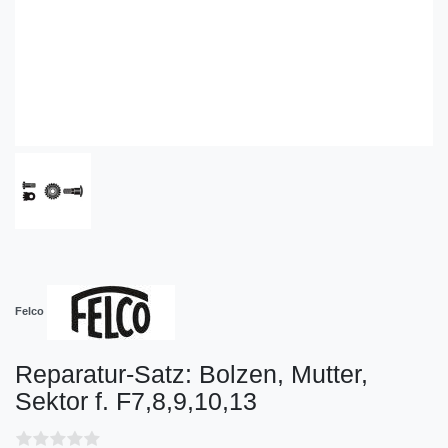
Felco
Reparatur-Satz: Bolzen, Mutter,
Sektor f. F7,8,9,10,13