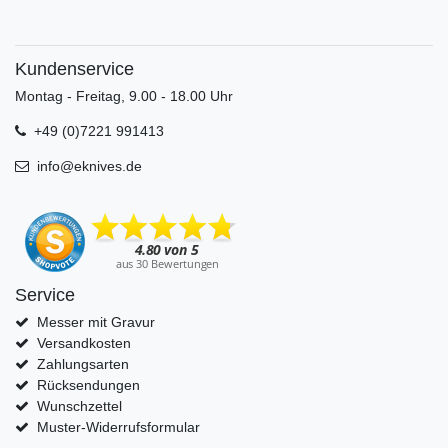
Kundenservice
Montag - Freitag, 9.00 - 18.00 Uhr
+49 (0)7221 991413
info@eknives.de
Service
Messer mit Gravur
Versandkosten
Zahlungsarten
Rücksendungen
Wunschzettel
Muster-Widerrufsformular