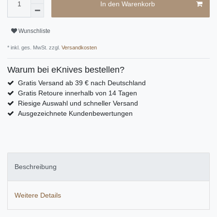
In den Warenkorb
Wunschliste
* inkl. ges. MwSt. zzgl.
Versandkosten
Warum bei eKnives bestellen?
Gratis Versand ab 39 € nach Deutschland
Gratis Retoure innerhalb von 14 Tagen
Riesige Auswahl und schneller Versand
Ausgezeichnete Kundenbewertungen
Beschreibung
Weitere Details