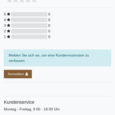
5
0
4
0
3
0
2
0
1
0
Melden Sie sich an, um eine Kundenrezension zu
verfassen.
Anmelden
Kundenservice
Montag - Freitag, 9.00 - 18.00 Uhr