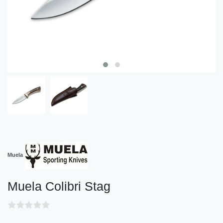
Muela
Muela Colibri Stag