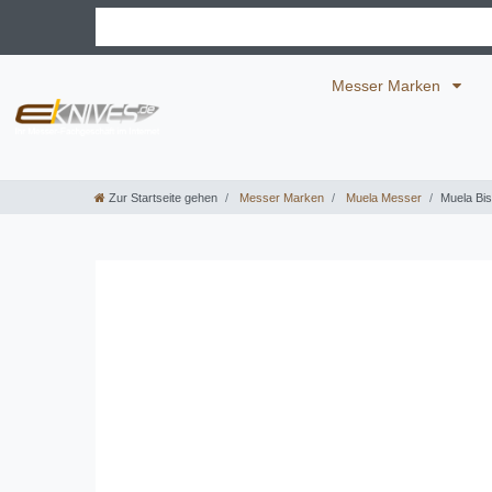
Messer Marken
Zur Startseite gehen
Messer Marken
Muela Messer
Muela Bis