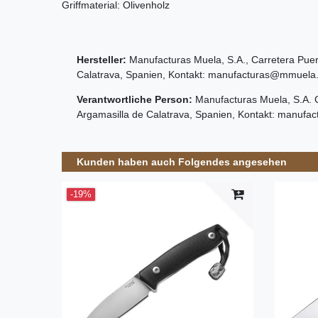
Griffmaterial: Olivenholz
Hersteller:
Manufacturas Muela, S.A.
,
Carretera Puer
Calatrava
,
Spanien
, Kontakt:
manufacturas@mmuela
Verantwortliche Person:
Manufacturas Muela, S.A.
Argamasilla de Calatrava
,
Spanien
, Kontakt:
manufac
Kunden haben auch Folgendes angesehen
-19%