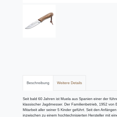
Beschreibung
Weitere Details
Seit bald 60 Jahren ist Muela aus Spanien einer der füh
klassischer Jagdmesser. Der Familienbetrieb, 1952 von E
Mitarbeit aller seiner 5 Kinder geführt. Seit den Anfängen
inzwischen zu einem hochtechnisierten Hersteller mit e