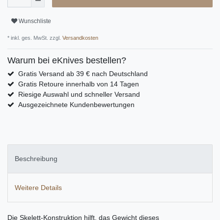
Wunschliste
* inkl. ges. MwSt. zzgl.
Versandkosten
Warum bei eKnives bestellen?
Gratis Versand ab 39 € nach Deutschland
Gratis Retoure innerhalb von 14 Tagen
Riesige Auswahl und schneller Versand
Ausgezeichnete Kundenbewertungen
Beschreibung
Weitere Details
Die Skelett-Konstruktion hilft, das Gewicht dieses