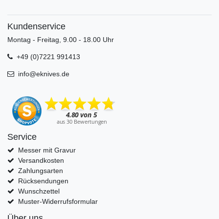
Kundenservice
Montag - Freitag, 9.00 - 18.00 Uhr
+49 (0)7221 991413
info@eknives.de
Service
Messer mit Gravur
Versandkosten
Zahlungsarten
Rücksendungen
Wunschzettel
Muster-Widerrufsformular
Über uns