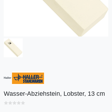
Haller
Wasser-Abziehstein, Lobster, 13 cm