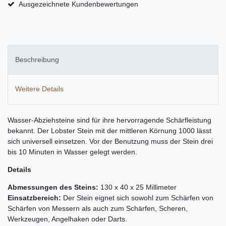
Ausgezeichnete Kundenbewertungen
Beschreibung
Weitere Details
Wasser-Abziehsteine sind für ihre hervorragende Schärfleistung
bekannt. Der Lobster Stein mit der mittleren Körnung 1000 lässt
sich universell einsetzen. Vor der Benutzung muss der Stein drei
bis 10 Minuten in Wasser gelegt werden.
Details
Abmessungen des Steins:
130 x 40 x 25 Millimeter
Einsatzbereich:
Der Stein eignet sich sowohl zum Schärfen von
Schärfen von Messern als auch zum Schärfen, Scheren,
Werkzeugen, Angelhaken oder Darts.