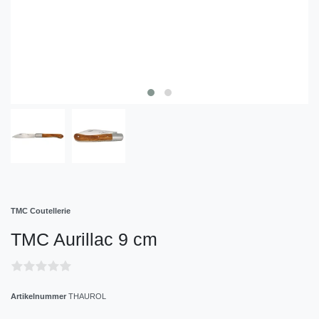
TMC Coutellerie
TMC Aurillac 9 cm
Artikelnummer
THAUROL