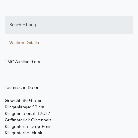
Beschreibung
Weitere Details
TMC Aurillac 9 cm
Technische Daten
Gewicht: 80 Gramm
Klingenlänge: 90 cm
Klingenmaterial: 12C27
Griffmaterial: Olivenholz
Klingenform: Drop-Point
Klingenfarbe: blank