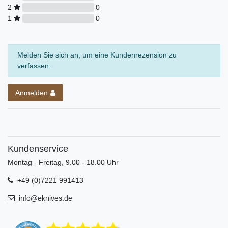
2
0
1
0
Melden Sie sich an, um eine Kundenrezension zu
verfassen.
Anmelden
Kundenservice
Montag - Freitag, 9.00 - 18.00 Uhr
+49 (0)7221 991413
info@eknives.de