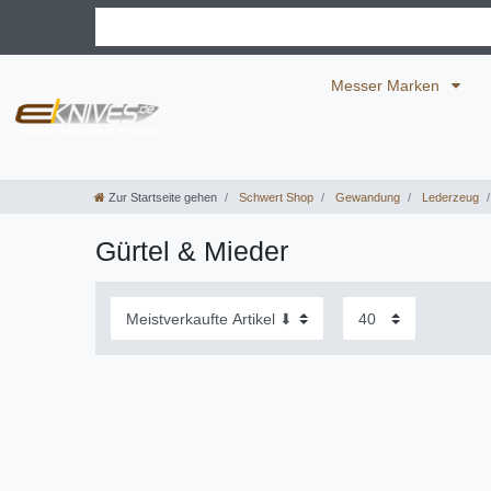
Messer Marken
Zur Startseite gehen
Schwert Shop
Gewandung
Lederzeug
Gürtel & Mieder