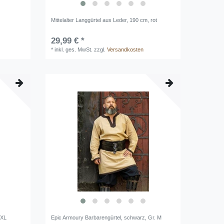
Mittelalter Langgürtel aus Leder, 190 cm, rot
29,99 € *
*
inkl. ges. MwSt.
zzgl.
Versandkosten
 XL
Epic Armoury Barbarengürtel, schwarz, Gr. M