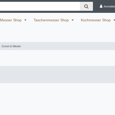
Anmelde
Messer Shop
Taschenmesser Shop
Kochmesser Shop
Gürtel & Mieder