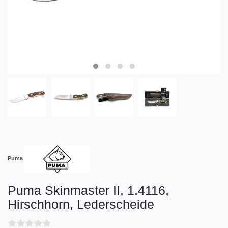
Puma
Puma Skinmaster II, 1.4116,
Hirschhorn, Lederscheide