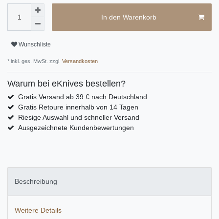
In den Warenkorb
Wunschliste
* inkl. ges. MwSt. zzgl.
Versandkosten
Warum bei eKnives bestellen?
Gratis Versand ab 39 € nach Deutschland
Gratis Retoure innerhalb von 14 Tagen
Riesige Auswahl und schneller Versand
Ausgezeichnete Kundenbewertungen
Beschreibung
Weitere Details