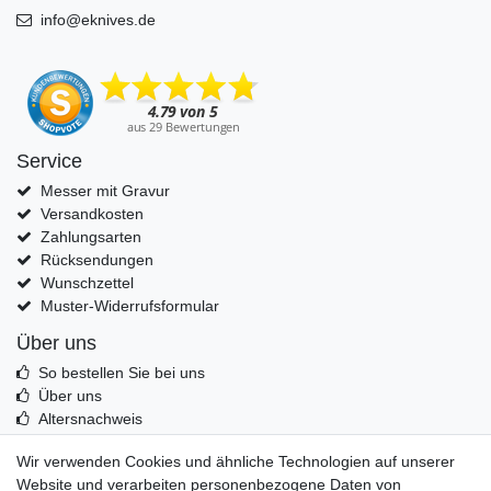
info@eknives.de
Service
Messer mit Gravur
Versandkosten
Zahlungsarten
Rücksendungen
Wunschzettel
Muster-Widerrufsformular
Über uns
So bestellen Sie bei uns
Über uns
Altersnachweis
Entsorgung & Umwelt
Wir verwenden Cookies und ähnliche Technologien auf unserer
Echtheit von Kundenbewertungen
Website und verarbeiten personenbezogene Daten von