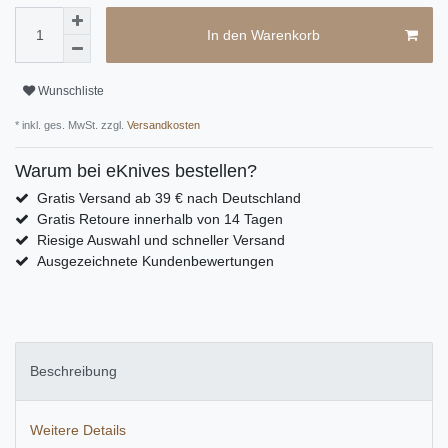
In den Warenkorb
Wunschliste
* inkl. ges. MwSt. zzgl.
Versandkosten
Warum bei eKnives bestellen?
Gratis Versand ab 39 € nach Deutschland
Gratis Retoure innerhalb von 14 Tagen
Riesige Auswahl und schneller Versand
Ausgezeichnete Kundenbewertungen
Beschreibung
Weitere Details