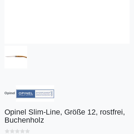
Opinel
Opinel Slim-Line, Größe 12, rostfrei,
Buchenholz