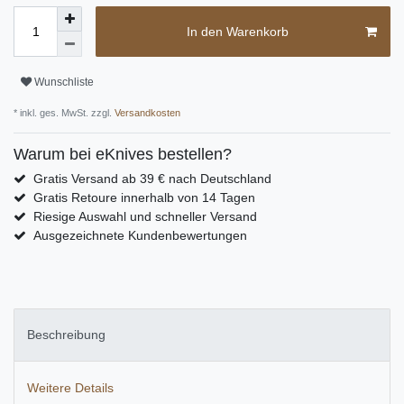
In den Warenkorb
Wunschliste
* inkl. ges. MwSt. zzgl.
Versandkosten
Warum bei eKnives bestellen?
Gratis Versand ab 39 € nach Deutschland
Gratis Retoure innerhalb von 14 Tagen
Riesige Auswahl und schneller Versand
Ausgezeichnete Kundenbewertungen
Beschreibung
Weitere Details