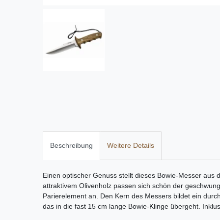
Beschreibung
Weitere Details
Einen optischer Genuss stellt dieses Bowie-Messer aus 
attraktivem Olivenholz passen sich schön der geschw
Parierelement an. Den Kern des Messers bildet ein durch
das in die fast 15 cm lange Bowie-Klinge übergeht. Inklu