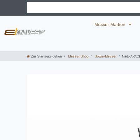
Messer Marken
Zur Startseite gehen
Messer Shop
Bowie-Messer
Nieto APAC