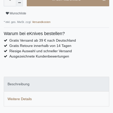
Wunschliste
* inkl. ges. MwSt. zzgl.
Versandkosten
Warum bei eKnives bestellen?
Gratis Versand ab 39 € nach Deutschland
Gratis Retoure innerhalb von 14 Tagen
Riesige Auswahl und schneller Versand
Ausgezeichnete Kundenbewertungen
Beschreibung
Weitere Details