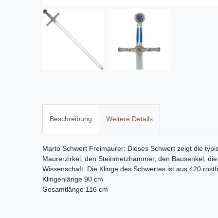
Beschreibung
Weitere Details
Marto Schwert Freimaurer: Dieses Schwert zeigt die typ
Maurerzirkel, den Steinmetzhammer, den Bausenkel, di
Wissenschaft. Die Klinge des Schwertes ist aus 420 rostfr
Klingenlänge 90 cm
Gesamtlänge 116 cm