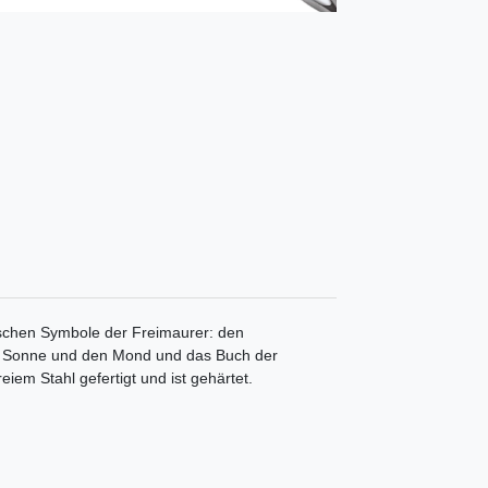
ischen Symbole der Freimaurer: den
e Sonne und den Mond und das Buch der
eiem Stahl gefertigt und ist gehärtet.