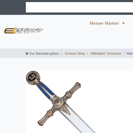
Messer Marken
Zur Startseite gehen
Schwert Shop
Mittelalterl. Schwerter
Mart