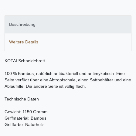
Beschreibung
Weitere Details
KOTAI Schneidebrett
100 % Bambus, natürlich antibakteriell und antimykotisch. Eine
Seite verfügt über eine Abtropfschale, einen Saftbehälter und eine
Ablaufrille. Die andere Seite ist völlig flach.
Technische Daten
Gewicht: 1150 Gramm
Griffmaterial: Bambus
Grifffarbe: Naturholz