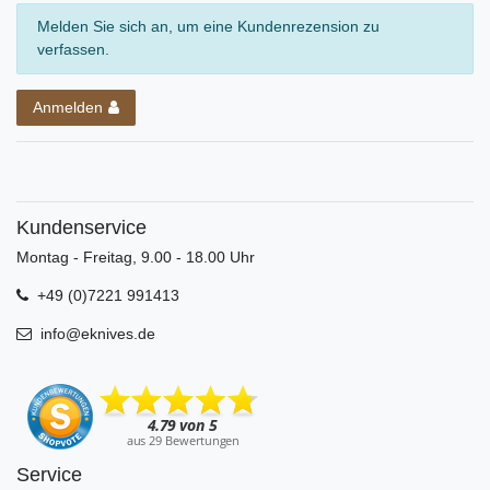
Melden Sie sich an, um eine Kundenrezension zu
verfassen.
Anmelden
Kundenservice
Montag - Freitag, 9.00 - 18.00 Uhr
+49 (0)7221 991413
info@eknives.de
Service