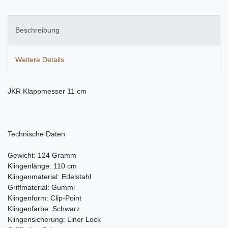
Beschreibung
Weitere Details
JKR Klappmesser 11 cm
Technische Daten
Gewicht: 124 Gramm
Klingenlänge: 110 cm
Klingenmaterial: Edelstahl
Griffmaterial: Gummi
Klingenform: Clip-Point
Klingenfarbe: Schwarz
Klingensicherung: Liner Lock