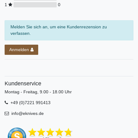
1
0
Melden Sie sich an, um eine Kundenrezension zu
verfassen.
Anmelden
Kundenservice
Montag - Freitag, 9.00 - 18.00 Uhr
+49 (0)7221 991413
info@eknives.de