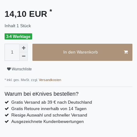
*
14,10 EUR
Inhalt
1
Stück
3-4 Werktage
In den Warenkorb
Wunschliste
* inkl. ges. MwSt. zzgl.
Versandkosten
Warum bei eKnives bestellen?
Gratis Versand ab 39 € nach Deutschland
Gratis Retoure innerhalb von 14 Tagen
Riesige Auswahl und schneller Versand
Ausgezeichnete Kundenbewertungen