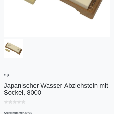
Fuji
Japanischer Wasser-Abziehstein mit
Sockel, 8000
Artikelnummer
20730