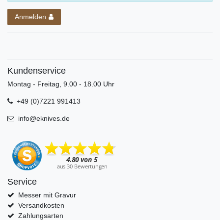
Anmelden
Kundenservice
Montag - Freitag, 9.00 - 18.00 Uhr
+49 (0)7221 991413
info@eknives.de
Service
Messer mit Gravur
Versandkosten
Zahlungsarten