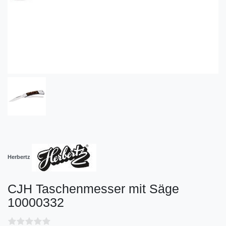
Herbertz
CJH Taschenmesser mit Säge
10000332