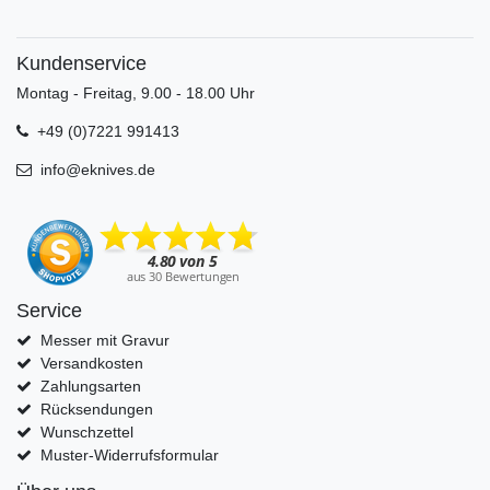
Kundenservice
Montag - Freitag, 9.00 - 18.00 Uhr
+49 (0)7221 991413
info@eknives.de
Service
Messer mit Gravur
Versandkosten
Zahlungsarten
Rücksendungen
Wunschzettel
Muster-Widerrufsformular