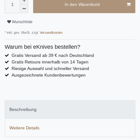
In den Warenkorb
Wunschliste
* inkl. ges. MwSt. zzgl.
Versandkosten
Warum bei eKnives bestellen?
Gratis Versand ab 39 € nach Deutschland
Gratis Retoure innerhalb von 14 Tagen
Riesige Auswahl und schneller Versand
Ausgezeichnete Kundenbewertungen
Beschreibung
Weitere Details