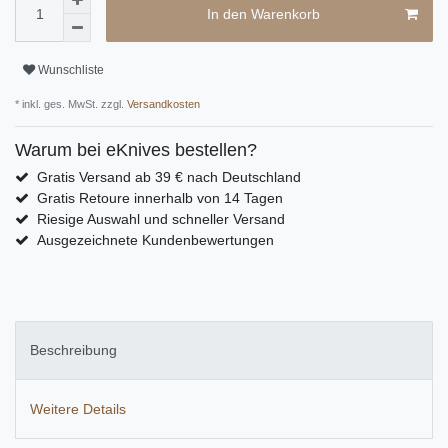
In den Warenkorb
Wunschliste
* inkl. ges. MwSt. zzgl.
Versandkosten
Warum bei eKnives bestellen?
Gratis Versand ab 39 € nach Deutschland
Gratis Retoure innerhalb von 14 Tagen
Riesige Auswahl und schneller Versand
Ausgezeichnete Kundenbewertungen
Beschreibung
Weitere Details