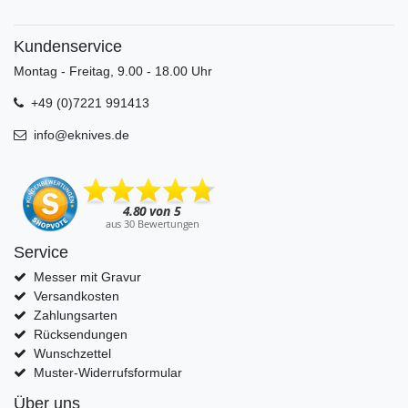
Kundenservice
Montag - Freitag, 9.00 - 18.00 Uhr
+49 (0)7221 991413
info@eknives.de
Service
Messer mit Gravur
Versandkosten
Zahlungsarten
Rücksendungen
Wunschzettel
Muster-Widerrufsformular
Über uns